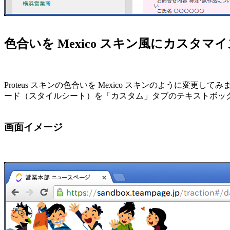
色合いを Mexico スキン風にカスタマ
Proteus スキンの色合いを Mexico スキンのように変
ード（スタイルシート）を「カスタム」タブのテキストボッ
画面イメージ