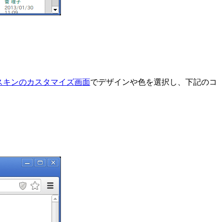
us スキンのカスタマイズ画面
でデザインや色を選択し、下記のコ