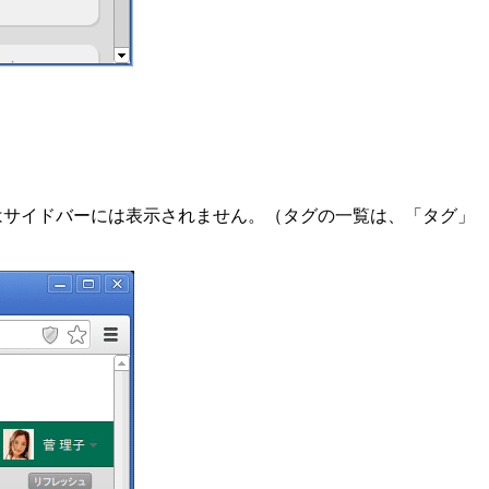
キンではサイドバーには表示されません。（タグの一覧は、「タグ」