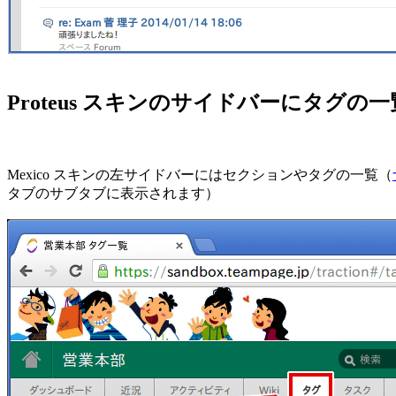
Proteus スキンのサイドバーにタグの
Mexico スキンの左サイドバーにはセクションやタグの一覧（
タブのサブタブに表示されます）