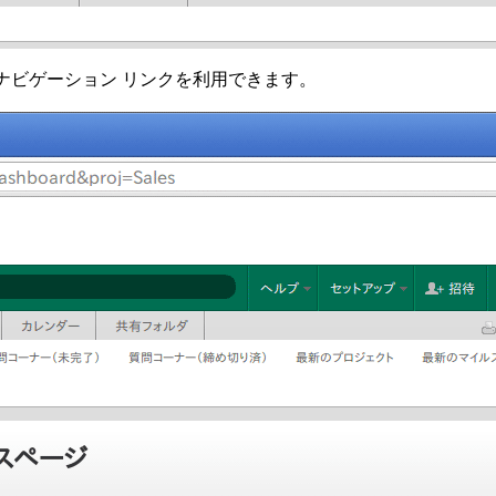
キンでもナビゲーション リンクを利用できます。