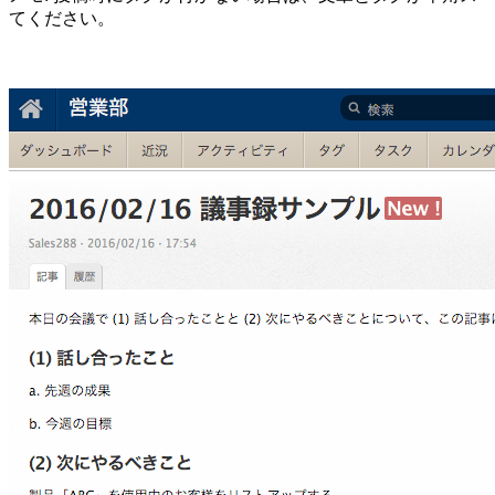
てください。