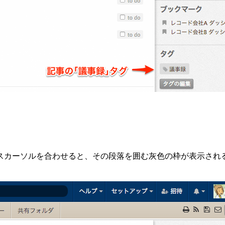
カーソルを合わせると、その段落を囲む灰色の枠が表示されるの