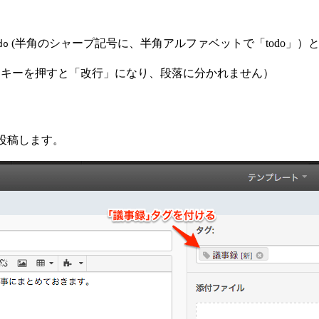
(半角のシャープ記号に、半角アルファベットで「todo」
do
キーを押すと「改行」になり、段落に分かれません）
て投稿します。