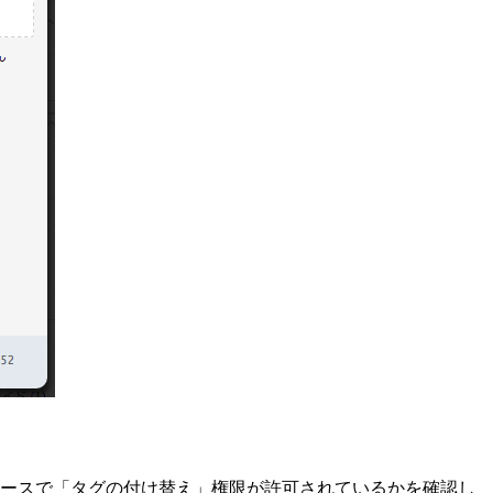
ペースで「タグの付け替え」権限が許可されているかを確認し