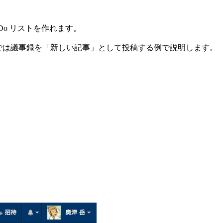
Do リストを作れます。
こでは議事録を「新しい記事」として投稿する例で説明します。