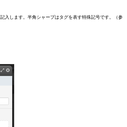
）と記入します。半角シャープはタグを表す特殊記号です。（参