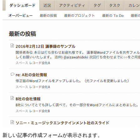
新しい記事の作成フォームが表示されます。