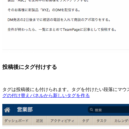
投稿後にタグ付けする
タグは投稿後にも付けられます。タグを付けたい段落にマウス
グの付け替えパネルから新しいタグを作る