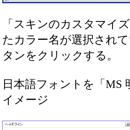
「スキンのカスタマイズ
たカラー名が選択されてい
タンをクリックする。
日本語フォントを「MS
イメージ