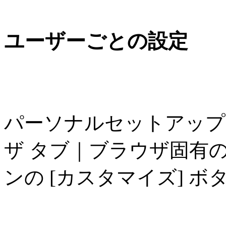
ユーザーごとの設定
パーソナルセットアップ
ザ タブ｜ブラウザ固有の設
ンの [カスタマイズ] ボ