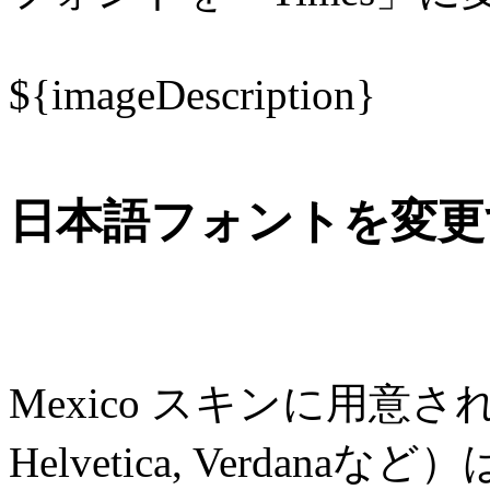
${imageDescription}
日本語フォントを変更
Mexico スキンに用意さ
Helvetica, Verda