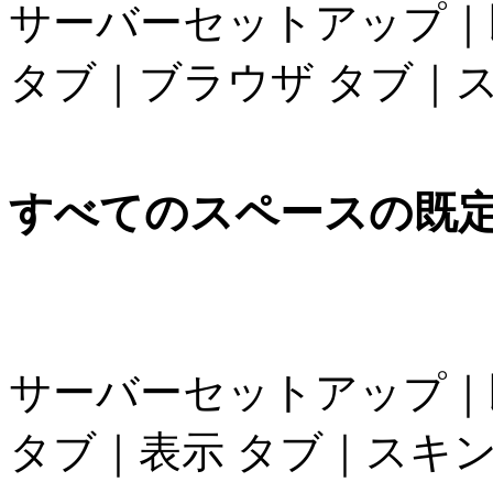
サーバーセットアップ｜
タブ｜ブラウザ タブ｜ス
すべてのスペースの既
サーバーセットアップ｜
タブ｜表示 タブ｜スキン 