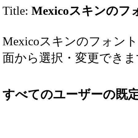
Title:
Mexicoスキンの
Mexicoスキンのフォ
面から選択・変更できま
すべてのユーザーの既