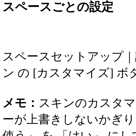
スペースごとの設定
スペースセットアップ｜
ン の [カスタマイズ] ボ
メモ：
スキンのカスタマ
ーが上書きしないかぎり
使う」 を 「はい」 に