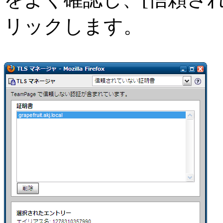
リックします。