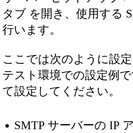
タブ を開き、使用する 
行います。
ここでは次のように設定
テスト環境での設定例で
て設定してください。
SMTP サーバーの IP