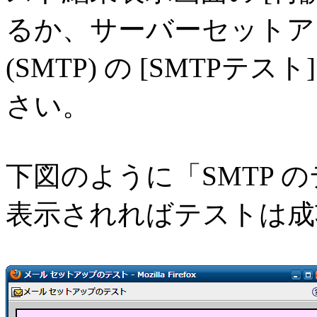
るか、サーバーセットアッ
(SMTP) の [SMTP
さい。
下図のように「SMTP 
表示されればテストは成