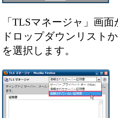
「TLSマネージャ」画
ドロップダウンリストから
を選択します。