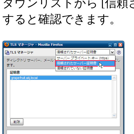
ダウンリストから [信頼
すると確認できます。