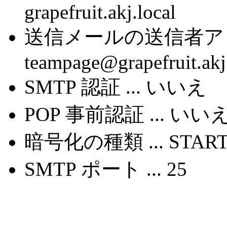
grapefruit.akj.local
送信メールの送信者アドレ
teampage@grapefruit.akj
SMTP 認証 ... いいえ
POP 事前認証 ... いい
暗号化の種類 ... START
SMTP ポート ... 25