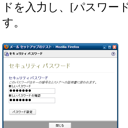
ドを入力し、[パスワード
す。