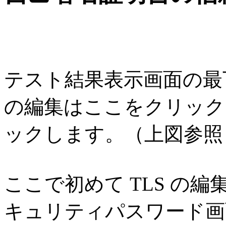
テスト結果表示画面の最
の編集はここをクリック
ックします。（上図参照
ここで初めて TLS の
キュリティパスワード画