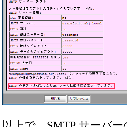
以上で、SMTP サーバー