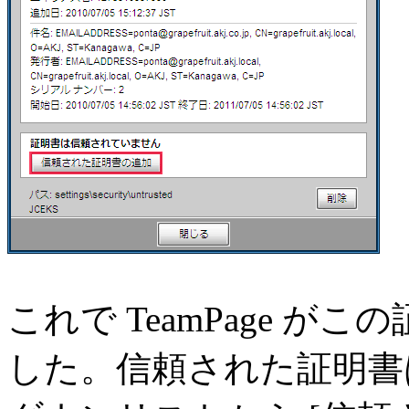
これで TeamPage 
した。信頼された証明書は