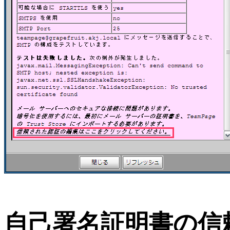
自己署名証明書の信