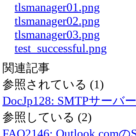
tlsmanager01.png
tlsmanager02.png
tlsmanager03.png
test_successful.png
関連記事
参照されている
(1)
DocJp128
:
SMTPサーバ
参照している
(2)
FAQ2146
:
Outlook.c