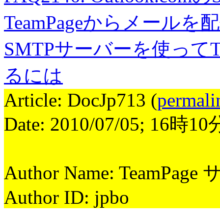
TeamPageからメール
SMTPサーバーを使ってT
るには
Article: DocJp713 (
permali
Date: 2010/07/05; 16時1
Author Name: TeamPag
Author ID: jpbo