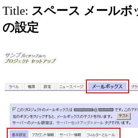
Title:
スペース メールボ
の設定