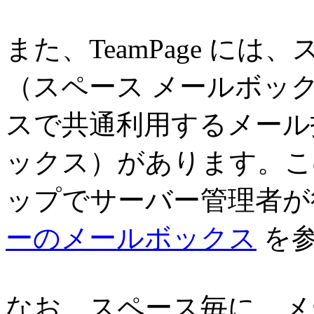
また、TeamPage に
（スペース メールボッ
スで共通利用するメール
ックス）があります。こ
ップでサーバー管理者が
ーのメールボックス
を参
なお、スペース毎に、メ