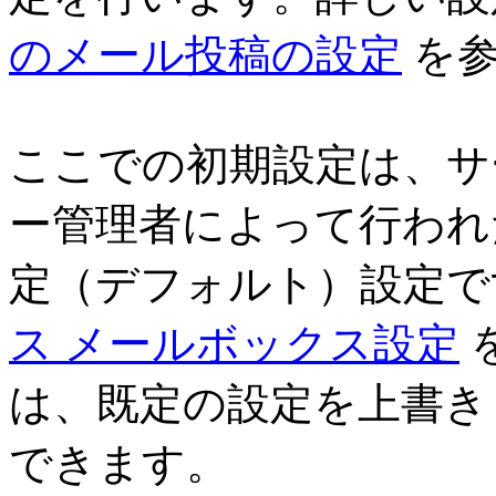
のメール投稿の設定
を参
ここでの初期設定は、サ
ー管理者によって行われ
定（デフォルト）設定で
ス メールボックス設定
は、既定の設定を上書き
できます。