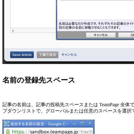
名前の登録先スペース
記事の名前は、記事の投稿先スペースまたは TeamPage
プダウンリストで、グローバルまたは任意のスペースを選択