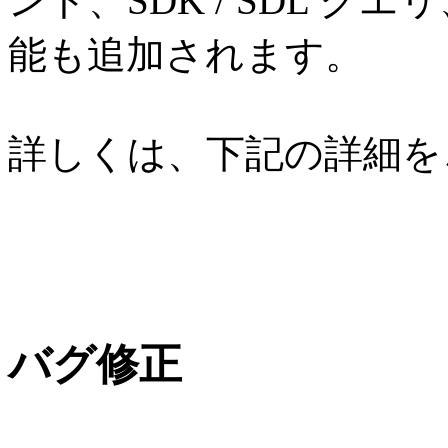
ント、SDK / SDL ク
能も追加されます。
詳しくは、下記の詳細を
バグ修正