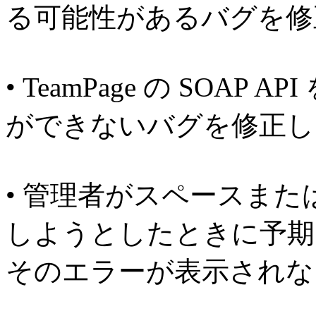
る可能性があるバグを修
• TeamPage の SOA
ができないバグを修正し
• 管理者がスペースま
しようとしたときに予期
そのエラーが表示されな