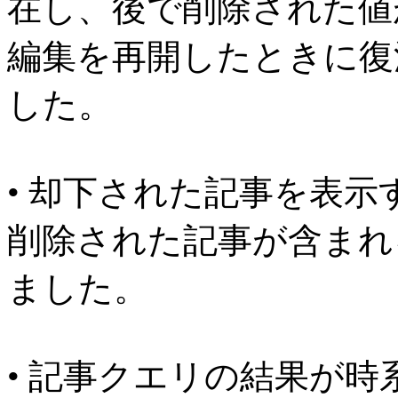
在し、後で削除された値
編集を再開したときに復
した。
• 却下された記事を表
削除された記事が含まれ
ました。
• 記事クエリの結果が