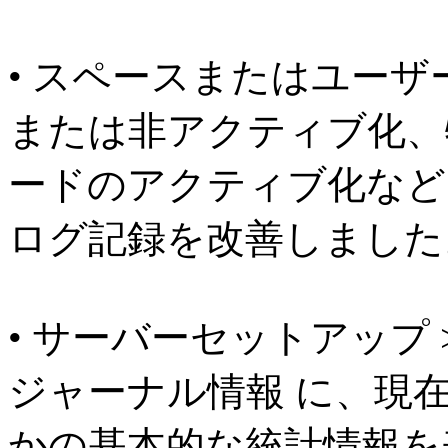
• スペースまたはユーザ
または非アクティブ化、
ードのアクティブ化など
ログ記録を改善しました
• サーバーセットアップ >
ジャーナル情報 に、現
かの基本的な統計情報を