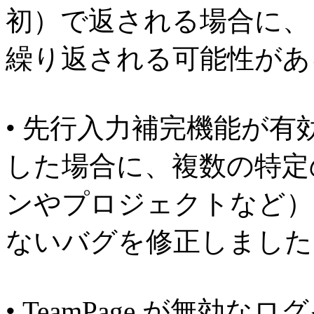
初）で返される場合に、
繰り返される可能性があ
• 先行入力補完機能が
した場合に、複数の特定
ンやプロジェクトなど）
ないバグを修正しました
• TeamPage が無効