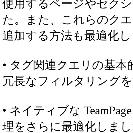
使用するページやセクシ
た。また、これらのクエ
追加する方法も最適化し
• タグ関連クエリの基
冗長なフィルタリングを
• ネイティブな TeamP
理をさらに最適化しまし