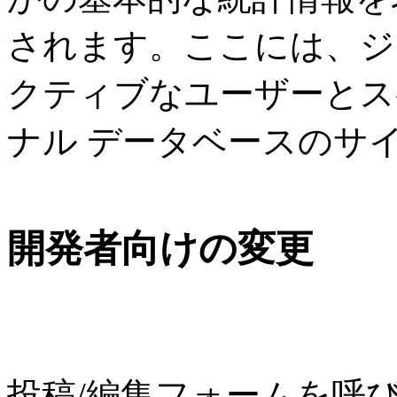
されます。ここには、ジ
クティブなユーザーとス
ナル データベースのサ
開発者向けの変更
投稿/編集フォームを呼び