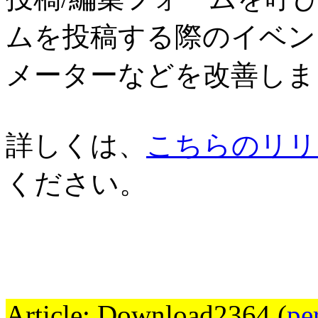
ムを投稿する際のイベン
メーターなどを改善しま
詳しくは、
こちらのリリ
ください。
Article: Download2364 (
pe