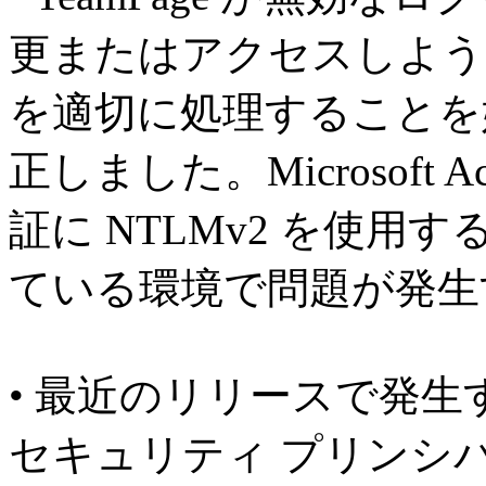
更またはアクセスしよう
を適切に処理することを
正しました。Microsoft Ac
証に NTLMv2 を使用する
ている環境で問題が発生
• 最近のリリースで発
セキュリティ プリンシ