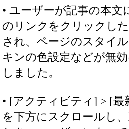
• ユーザーが記事の本
のリンクをクリックした
され、ページのスタイルが失
キンの色設定などが無効
しました。
• [アクティビティ] > 
を下方にスクロールし、