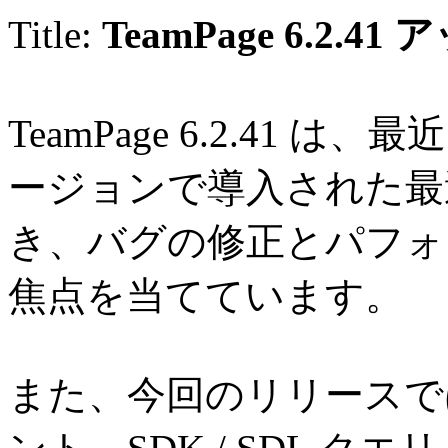
Title:
TeamPage 6.2.4
TeamPage 6.2.41 
ージョンで導入された最
き、バグの修正とパフォ
焦点を当てています。
また、今回のリリースで