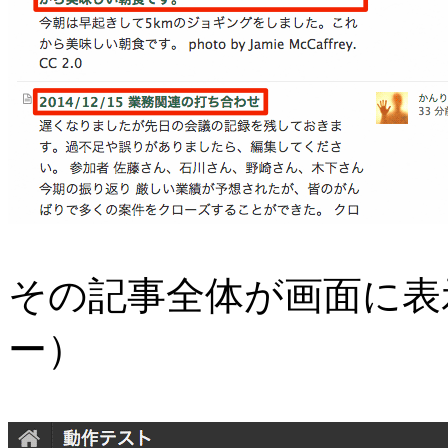
その記事全体が画面に表
ー）