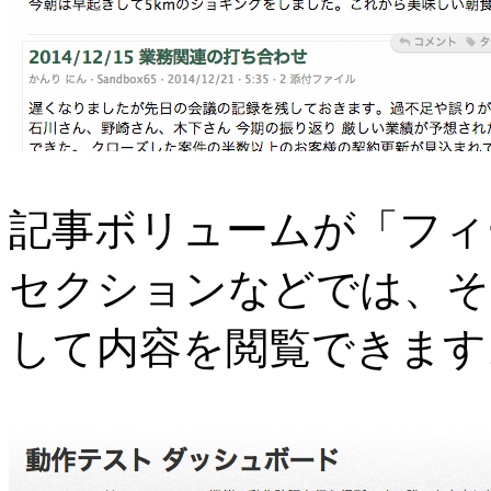
記事ボリュームが「フィ
セクションなどでは、そ
して内容を閲覧できます