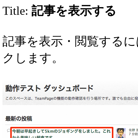
Title:
記事を表示する
記事を表示・閲覧するに
クします。