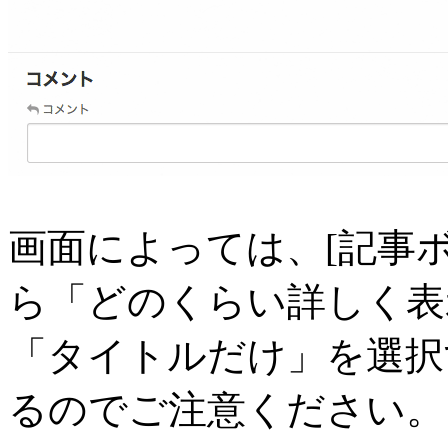
画面によっては、[記事ボ
ら「どのくらい詳しく表
「タイトルだけ」を選択
るのでご注意ください。