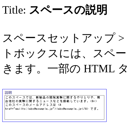
Title:
スペースの説明
スペースセットアップ > 設
トボックスには、スペー
きます。一部の HTML