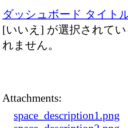
ダッシュボード タイト
[いいえ] が選択されて
れません。
Attachments:
space_description1.png