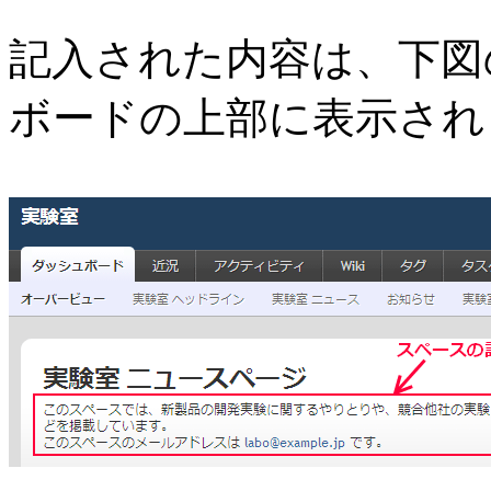
記入された内容は、下図
ボードの上部に表示され