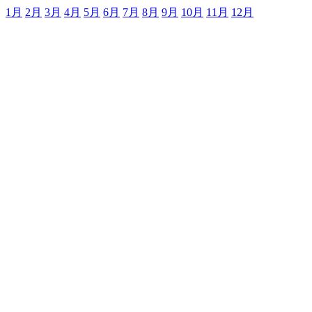
1月
2月
3月
4月
5月
6月
7月
8月
9月
10月
11月
12月